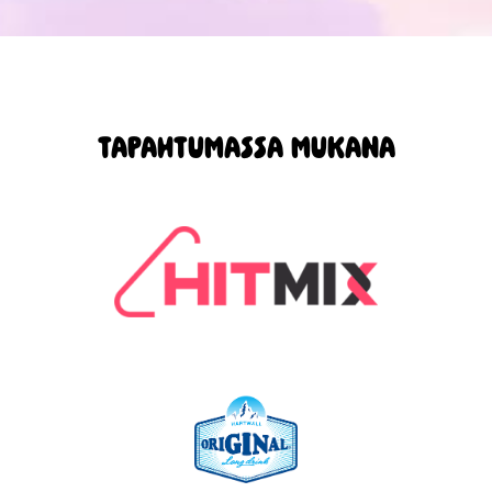
TAPAHTUMASSA MUKANA