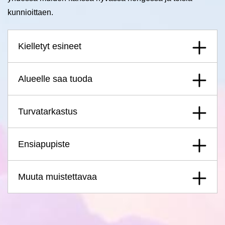
kunnioittaen.
Kielletyt esineet
Alueelle saa tuoda
Turvatarkastus
Ensiapupiste
Muuta muistettavaa