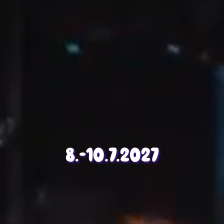
8.-10.7.2027