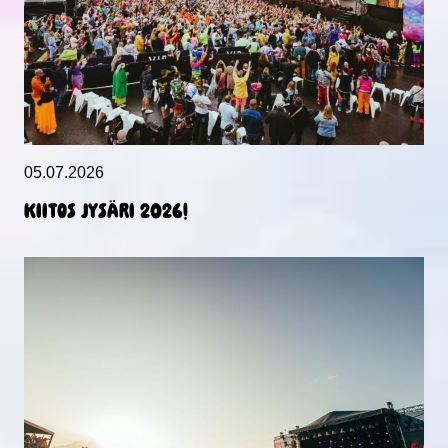
05.07.2026
KIITOS JYSÄRI 2026!