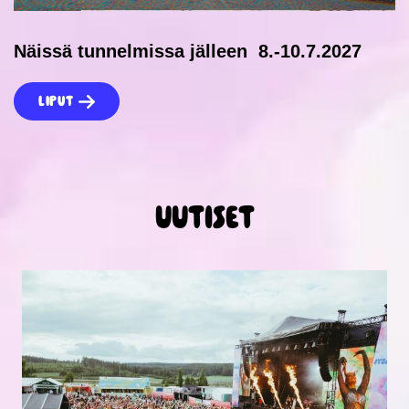
Näissä tunnelmissa jälleen 8.-10.7.2027
Liput
Uutiset