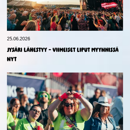
25.06.2026
Jysäri lähestyy – viimeiset liput myynnissä
nyt