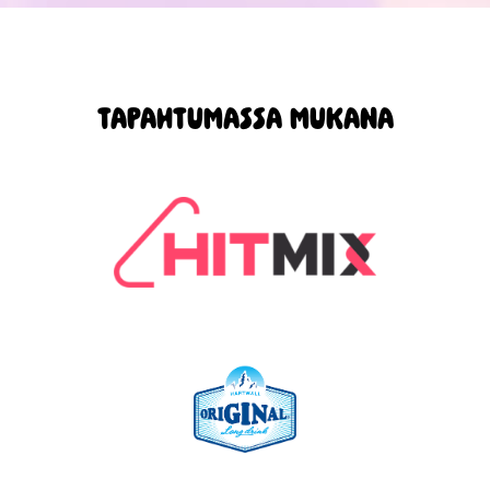
TAPAHTUMASSA MUKANA