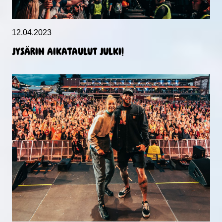
12.04.2023
Jysärin aikataulut julki!