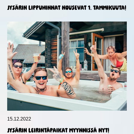
JYSÄRIN LIPPUHINNAT NOUSEVAT 1. TAMMIKUUTA!
15.12.2022
JYSÄRIN LEIRINTÄPAIKAT MYYNNISSÄ NYT!