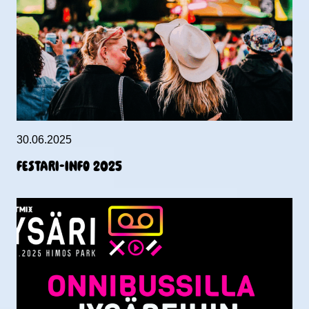
30.06.2025
FESTARI-INFO 2025