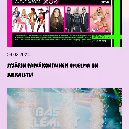
09.02.2024
JYSÄRIN PÄIVÄKOHTAINEN OHJELMA ON
JULKAISTU!