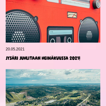
20.05.2021
Jysäri juhlitaan heinäkuussa 2021!