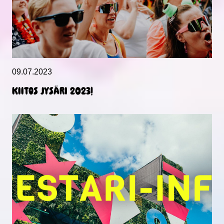
09.07.2023
KIITOS JYSÄRI 2023!