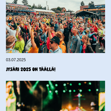
03.07.2025
JYSÄRI 2025 ON TÄÄLLÄ!