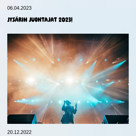
06.04.2023
Jysärin juontajat 2023!
20.12.2022