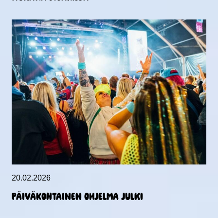
20.02.2026
Päiväkohtainen ohjelma julki