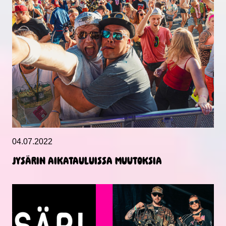
04.07.2022
JYSÄRIN AIKATAULUISSA MUUTOKSIA