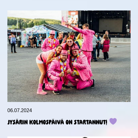
06.07.2024
JYSÄRIN KOLMOSPÄIVÄ ON STARTANNUT!