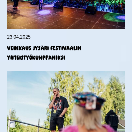
23.04.2025
Veikkaus Jysäri Festivaalin
yhteistyökumppaniksi