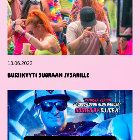
13.06.2022
Bussikyyti suoraan Jysärille