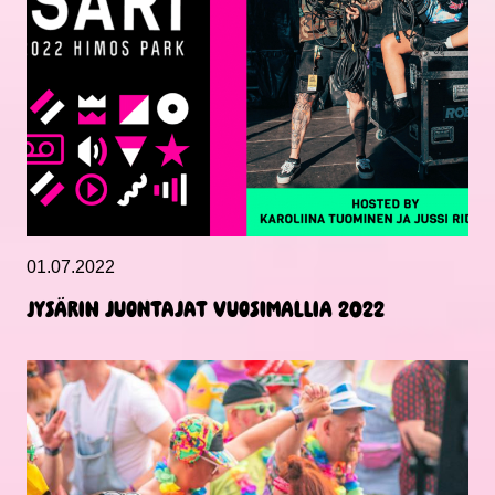
01.07.2022
Jysärin juontajat vuosimallia 2022