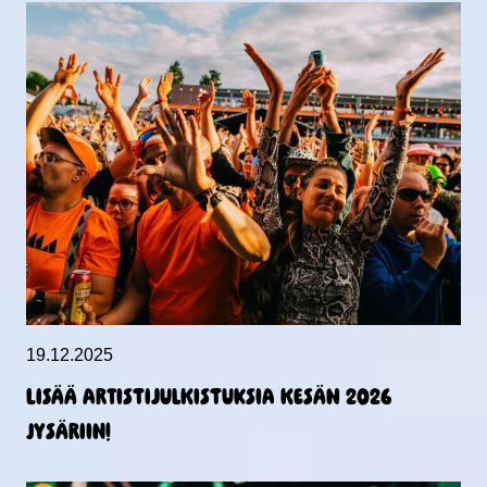
19.12.2025
Lisää artistijulkistuksia kesän 2026
Jysäriin!