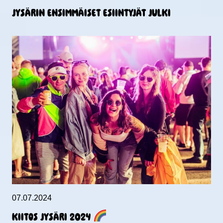
JYSÄRIN ENSIMMÄISET ESIINTYJÄT JULKI
07.07.2024
KIITOS JYSÄRI 2024