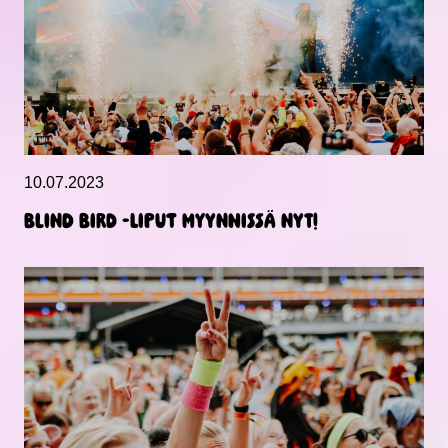
10.07.2023
Blind Bird -liput myynnissä nyt!