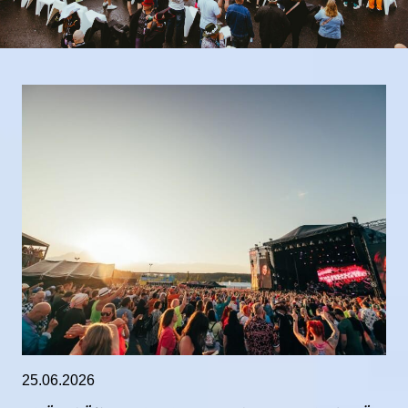
25.06.2026