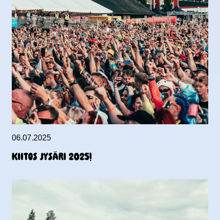
06.07.2025
KIITOS JYSÄRI 2025!