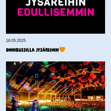
16.05.2025
ONNIBUSSILLA JYSÄREIHIN