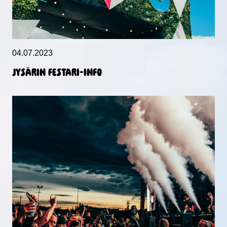
04.07.2023
JYSÄRIN FESTARI-INFO