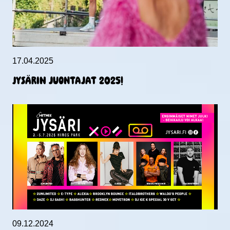
17.04.2025
Jysärin juontajat 2025!
09.12.2024