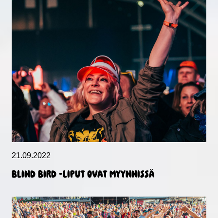
21.09.2022
BLIND BIRD -LIPUT OVAT MYYNNISSÄ