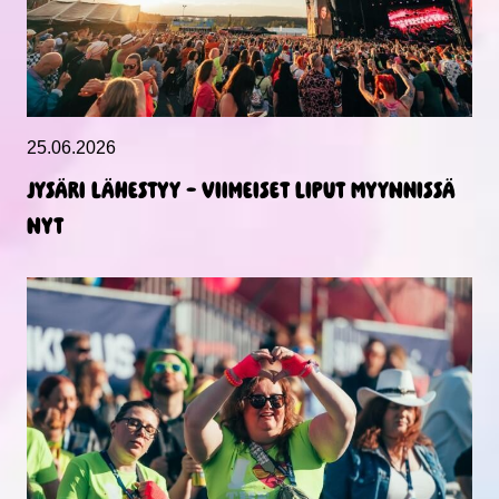
25.06.2026
Jysäri lähestyy – viimeiset liput myynnissä
nyt