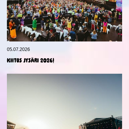
05.07.2026
KIITOS JYSÄRI 2026!