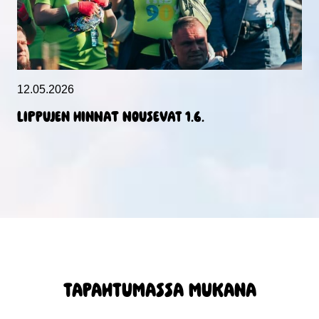
12.05.2026
Lippujen hinnat nousevat 1.6.
TAPAHTUMASSA MUKANA