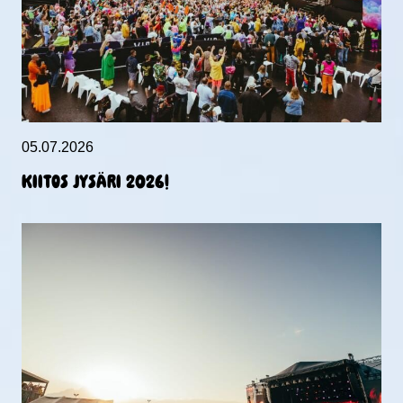
05.07.2026
KIITOS JYSÄRI 2026!