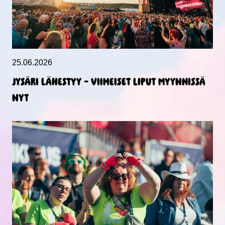
25.06.2026
Jysäri lähestyy – viimeiset liput myynnissä
nyt