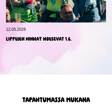
12.05.2026
Lippujen hinnat nousevat 1.6.
TAPAHTUMASSA MUKANA